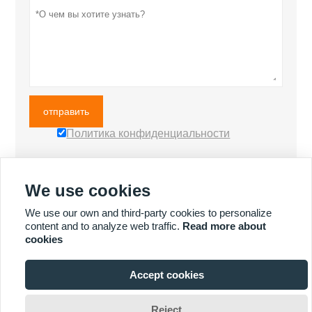
отправить
Политика конфиденциальности
We use cookies
БОЛЬШЕ ПРОДУКТОВ
We use our own and third-party cookies to personalize
content and to analyze web traffic.
Read more about
cookies
БОЛЬШЕ УСЛУГ
Accept cookies

Reject