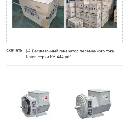
скачать

Бесщеточный генератор переменного тока
Koten серии KA-444.pdf