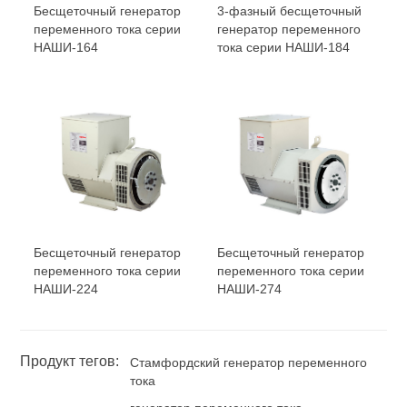
Бесщеточный генератор
3-фазный бесщеточный
переменного тока серии
генератор переменного
НАШИ-164
тока серии НАШИ-184
Бесщеточный генератор
Бесщеточный генератор
переменного тока серии
переменного тока серии
НАШИ-224
НАШИ-274
Продукт тегов:
Стамфордский генератор переменного
тока