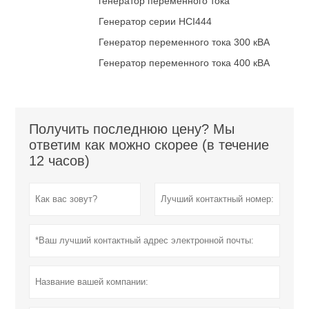
генератор переменного тока
Генератор серии HCI444
Генератор переменного тока 300 кВА
Генератор переменного тока 400 кВА
Получить последнюю цену? Мы
ответим как можно скорее (в течение
12 часов)