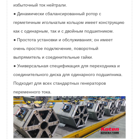
избыточный ток нейтрали.
● Динамически сбалансированный ротор с
герметичным игольчатым кольцом имеет конструкцию
как с одинарным, так и с двойным подшипником.
● Простота установки и обслуживания; он имеет
очень простое подключение, поворотный
выпрямитель и соединительные гайки.
● Универсальная спецификация для переходника и
соединительного диска для одинарного подшипника.
Подходит для всех стандартных генераторов
переменного тока.