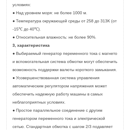
условиях:
● Над уровнем моря: не более 1000 м.
● Температура окружающей среды от 258 до 313K (от
-15℃ до 40℃).
● Относительная влажность: не более 90%.
3, характеристика
● Выбираемый генератор переменного тока с магнето
и вспомогательная система обмотки могут обеспечить
возможность поддержки валюты короткого замыкания.
● Усовершенствованная система управления
автоматическим регулятором напряжения может
обеспечить надежную работу машины в самых
неблагоприятных условиях.
● Простое параллельное соединение с другим
генератором переменного тока и электрической
сетью. Стандартная обмотка с шагом 2/3 подавляет