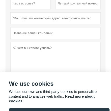
We use cookies
отправить
Политика конфиденциальности
We use our own and third-party cookies to personalize
content and to analyze web traffic.
Read more about
cookies