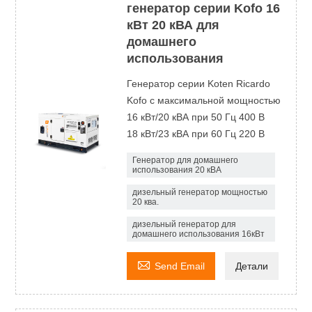
генератор серии Kofo 16
кВт 20 кВА для
домашнего
использования
Генератор серии Koten Ricardo
Kofo с максимальной мощностью
16 кВт/20 кВА при 50 Гц 400 В
18 кВт/23 кВА при 60 Гц 220 В
Генератор для домашнего
использования 20 кВА
дизельный генератор мощностью
20 ква.
дизельный генератор для
домашнего использования 16кВт

Send Email
Детали