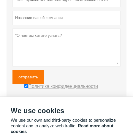
отправить
Политика конфиденциальности
We use cookies
БОЛЬШЕ ПРОДУКТОВ
We use our own and third-party cookies to personalize
content and to analyze web traffic.
Read more about
cookies