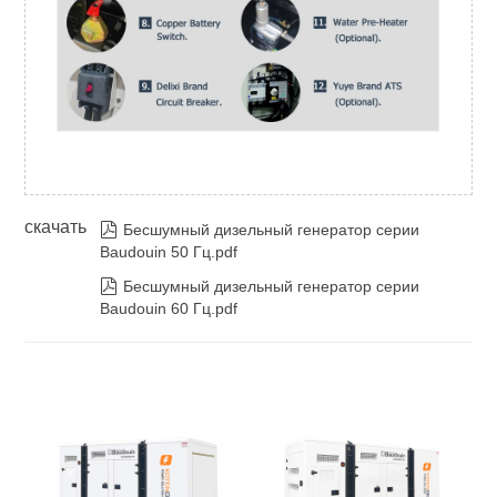
скачать

Бесшумный дизельный генератор серии
Baudouin 50 Гц.pdf

Бесшумный дизельный генератор серии
Baudouin 60 Гц.pdf