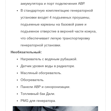
аккумулятора и порт подключения АВР.
В стандартную комплектацию генераторной
установки входят 4 подъемных проушины,
подъемные карманы на базовой раме и
подъемное отверстие в верхней части кожуха,
что обеспечивает легкую транспортировку
генераторной установки.
Необязательный:
Нагреватель с водяным рубашкой.
Датчик уровня воды в радиаторе.
Масляный обогреватель.
Обогреватель.
Панели АВР и синхронизации.
Топливный бак Дали.
PMG для генератора.