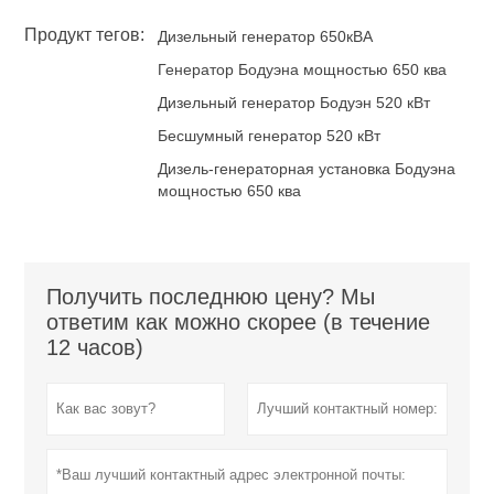
Продукт тегов:
Дизельный генератор 650кВА
Генератор Бодуэна мощностью 650 ква
Дизельный генератор Бодуэн 520 кВт
Бесшумный генератор 520 кВт
Дизель-генераторная установка Бодуэна
мощностью 650 ква
Получить последнюю цену? Мы
ответим как можно скорее (в течение
12 часов)