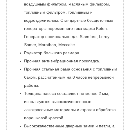
воздушным фильтром, масляным фильтром,
топливным фильтром, топливным и
водоотделителем. Стандартные бесщеточные
генераторы переменного тока марки Koten.
Генератор опционально для Stamford, Leroy
Somer, Marathon, Meccalte.
Радиатор большого размера.
Прочная антивибрационная прокладка.
Прочная стальная рама основания с топливным
баком, рассчитанным на 8 часов непрерывной
работы.
Толщина навеса составляет не менее 2 мм,
используются высококачественные
лакокрасочные материалы и строгая обработка
порошковой краской.
Высококачественные дверные замки и петли, а