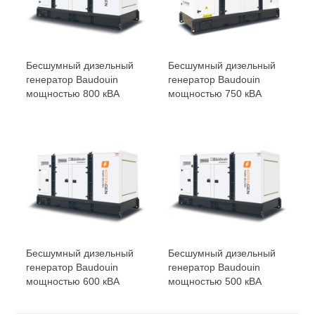
Бесшумный дизельный
Бесшумный дизельный
генератор Baudouin
генератор Baudouin
мощностью 800 кВА
мощностью 750 кВА
Бесшумный дизельный
Бесшумный дизельный
генератор Baudouin
генератор Baudouin
мощностью 600 кВА
мощностью 500 кВА