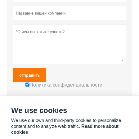
отправить
Политика конфиденциальности
We use cookies
БОЛЬШЕ ПРОДУКТОВ
We use our own and third-party cookies to personalize
content and to analyze web traffic.
Read more about
cookies