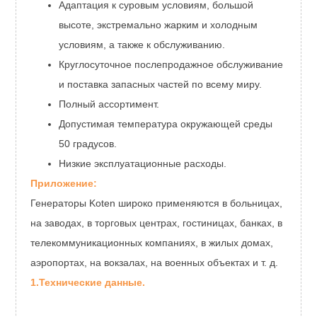
Адаптация к суровым условиям, большой
высоте, экстремально жарким и холодным
условиям, а также к обслуживанию.
Круглосуточное послепродажное обслуживание
и поставка запасных частей по всему миру.
Полный ассортимент.
Допустимая температура окружающей среды
50 градусов.
Низкие эксплуатационные расходы.
Приложение:
Генераторы Koten широко применяются в больницах,
на заводах, в торговых центрах, гостиницах, банках, в
телекоммуникационных компаниях, в жилых домах,
аэропортах, на вокзалах, на военных объектах и ​​т. д.
1.Технические данные.