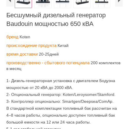
Бесшумный дизельный генератор
Baudouin мощностью 650 кВА
бренд
Koten
происхождение продукта
Китай
время доставки
20-25дней
производственно - сбытового потенциала
200 комплектов
в месяц
1- Дизель-генераторная установка с двигателем Бодуэна
мощностью от 20 кВА до 2000 кВА.
2- Опциональный генератор: Koten/Leroysomer/Stamford.
3- Контроллер опционально: Smartgen/Deepsea/ComAp.
В стандартной комплектации топливный бак рассчитан на
4–8 часов работы, опционально доступен топливный бак
большой емкости на 12 или 24 часа работы.