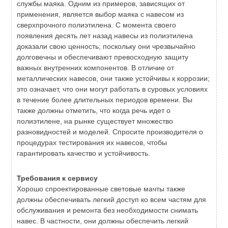
службы маяка. Одним из примеров, зависящих от
применения, является выбор маяка с навесом из
сверхпрочного полиэтилена. С момента своего
появления десять лет назад навесы из полиэтилена
доказали свою ценность; поскольку они чрезвычайно
долговечны и обеспечивают превосходную защиту
важных внутренних компонентов. В отличие от
металлических навесов, они также устойчивы к коррозии;
это означает, что они могут работать в суровых условиях
в течение более длительных периодов времени. Вы
также должны отметить, что когда речь идет о
полиэтилене, на рынке существует множество
разновидностей и моделей. Спросите производителя о
процедурах тестирования их навесов, чтобы
гарантировать качество и устойчивость.
Требования к сервису
Хорошо спроектированные световые мачты также
должны обеспечивать легкий доступ ко всем частям для
обслуживания и ремонта без необходимости снимать
навес. В частности, они должны обеспечить легкий