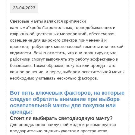
23-04-2023
Световые мачты являются критически
важными"хребет"строительных, горнодобывающих и
открытых общественных мероприятий, обеспечивая
освещение для широкого спектра применений и
проектов, требующих многочасовой темноты или плохой
видимости. Важно отметить, что они гарантируют, что
работники смогут выполнять эту работу эффективно и
безопасно. Таким образом, покупка или аренда - это
важное решение, и перед выбором осветительной мачты
необходимо учитывать несколько факторов.
Вот пять ключевых факторов, на которые
следует обратить внимание при выборе
осветительной мачты для покупки или
аренды:
Стоит ли выбирать светодиодную мачту?
Для определения наилучшей модели рекомендуется
предварительно оценить участок и пространство,