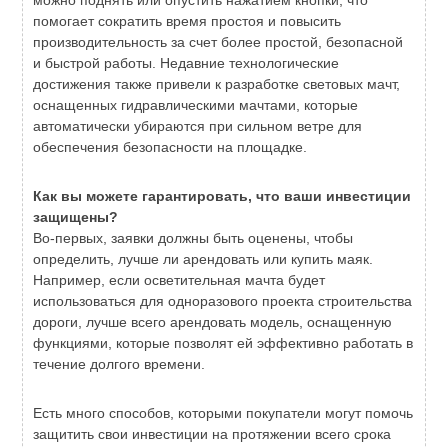
можно поднять или опустить нажатием кнопки, что
помогает сократить время простоя и повысить
производительность за счет более простой, безопасной
и быстрой работы. Недавние технологические
достижения также привели к разработке световых мачт,
оснащенных гидравлическими мачтами, которые
автоматически убираются при сильном ветре для
обеспечения безопасности на площадке.
Как вы можете гарантировать, что ваши инвестиции
защищены?
Во-первых, заявки должны быть оценены, чтобы
определить, лучше ли арендовать или купить маяк.
Например, если осветительная мачта будет
использоваться для одноразового проекта строительства
дороги, лучше всего арендовать модель, оснащенную
функциями, которые позволят ей эффективно работать в
течение долгого времени.
Есть много способов, которыми покупатели могут помочь
защитить свои инвестиции на протяжении всего срока