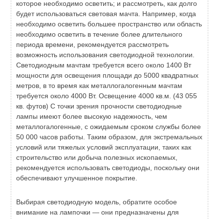
которое необходимо осветить; и рассмотреть, как долго
будет использоваться световая мачта. Например, когда
необходимо осветить большее пространство или область
необходимо осветить в течение более длительного
периода времени, рекомендуется рассмотреть
возможность использования светодиодной технологии.
Светодиодным мачтам требуется всего около 1400 Вт
мощности для освещения площади до 5000 квадратных
метров, в то время как металлогалогенным мачтам
требуется около 4000 Вт. Освещение 4000 кв.м. (43 055
кв. футов) С точки зрения прочности светодиодные
лампы имеют более высокую надежность, чем
металлогалогенные, с ожидаемым сроком службы более
50 000 часов работы. Таким образом, для экстремальных
условий или тяжелых условий эксплуатации, таких как
строительство или добыча полезных ископаемых,
рекомендуется использовать светодиоды, поскольку они
обеспечивают улучшенное покрытие.
Выбирая светодиодную модель, обратите особое
внимание на лампочки — они предназначены для