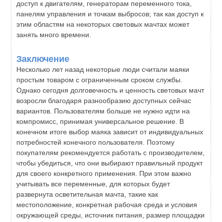
доступ к двигателям, генераторам переменного тока,
панелям управления и точкам выбросов; так как доступ к
этим областям на некоторых световых мачтах может
занять много времени.
Заключение
Несколько лет назад некоторые люди считали маяки
простым товаром с ограниченным сроком службы.
Однако сегодня долговечность и ценность световых мачт
возросли благодаря разнообразию доступных сейчас
вариантов. Пользователям больше не нужно идти на
компромисс, принимая универсальное решение. В
конечном итоге выбор маяка зависит от индивидуальных
потребностей конечного пользователя. Поэтому
покупателям рекомендуется работать с производителем,
чтобы убедиться, что они выбирают правильный продукт
для своего конкретного применения. При этом важно
учитывать все переменные, для которых будет
развернута осветительная мачта, такие как
местоположение, конкретная рабочая среда и условия
окружающей среды, источник питания, размер площадки