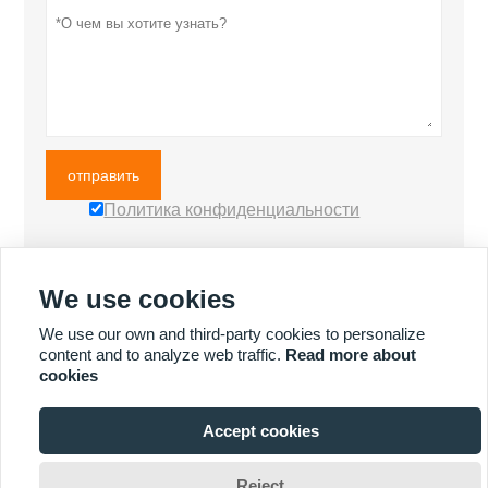
отправить
Политика конфиденциальности
We use cookies
БОЛЬШЕ ПРОДУКТОВ
We use our own and third-party cookies to personalize
content and to analyze web traffic.
Read more about
cookies
БОЛЬШЕ УСЛУГ
Accept cookies

Reject