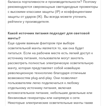
баланса портативности и производительности? Поэтому
рекомендуются сверхмощные светодиодные прожекторы
с высокими классами защиты (IP) и коэффициентами
защиты от ударов (IK). Вы всегда можете уточнить
рейтинги у производителя.
Какой источник питания подходит для световой
мачты?
Еще одним важным фактором при выборе
осветительной мачты является то, как она будет
питаться. Если на рабочем месте есть легкий доступ к
источнику питания, пользователи могут захотеть
рассмотреть полностью электрическую осветительную
мачту, которая представляет собой новейшую
революционную технологию благодаря отличным
возможностям plug-and-play. Они позволяют
пользователям легко подключаться к любому
отдельному источнику питания, включая
вспомогательное питание, небольшие дизельные или
бензиновые генераторы или напрямую к сети.
Некоторые электрические осветительные мачты также