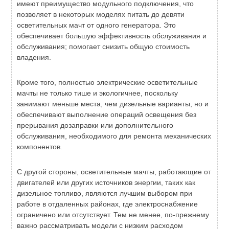
имеют преимущество модульного подключения, что
позволяет в некоторых моделях питать до девяти
осветительных мачт от одного генератора. Это
обеспечивает большую эффективность обслуживания и
обслуживания; помогает снизить общую стоимость
владения.
Кроме того, полностью электрические осветительные
мачты не только тише и экологичнее, поскольку
занимают меньше места, чем дизельные варианты, но и
обеспечивают выполнение операций освещения без
прерывания дозаправки или дополнительного
обслуживания, необходимого для ремонта механических
компонентов.
С другой стороны, осветительные мачты, работающие от
двигателей или других источников энергии, таких как
дизельное топливо, являются лучшим выбором при
работе в отдаленных районах, где электроснабжение
ограничено или отсутствует. Тем не менее, по-прежнему
важно рассматривать модели с низким расходом