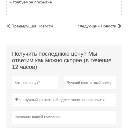
и требуемое покрытие.
Предыдущая Hовости
следующий Hовости


Получить последнюю цену? Мы
ответим как можно скорее (в течение
12 часов)