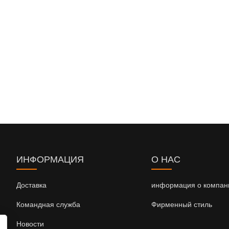
ИНФОРМАЦИЯ
О НАС
Доставка
информация о компан
Командная служба
Фирменный стиль
Новости