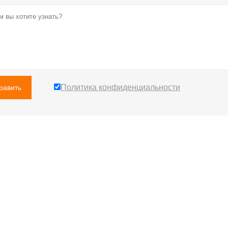
Политика конфиденциальности
равить