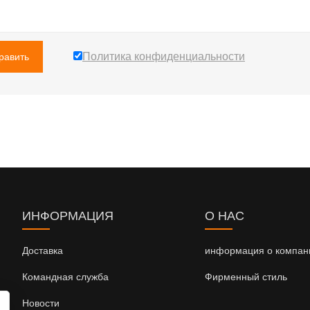
Политика конфиденциальности
равить
ИНФОРМАЦИЯ
О НАС
Доставка
информация о компан
Командная служба
Фирменный стиль
Новости