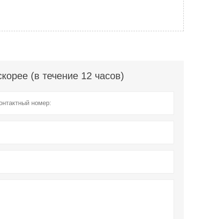
орее (в течение 12 часов)