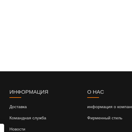
ИНФОРМАЦИЯ
О НАС
Доставка
информация о компан
Командная служба
Фирменный стиль
Новости