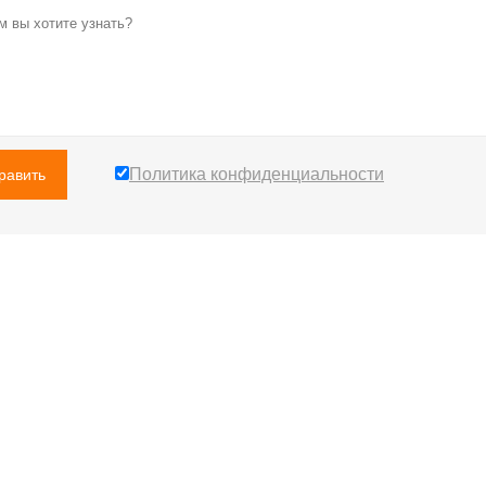
Политика конфиденциальности
равить